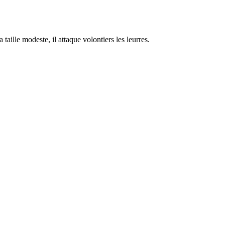
aille modeste, il attaque volontiers les leurres.