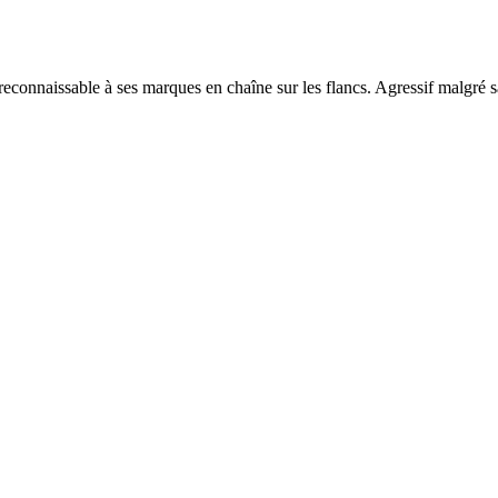
econnaissable à ses marques en chaîne sur les flancs. Agressif malgré sa t