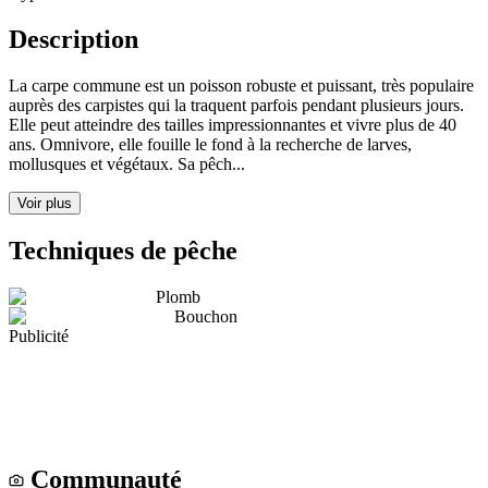
Description
La carpe commune est un poisson robuste et puissant, très populaire
auprès des carpistes qui la traquent parfois pendant plusieurs jours.
Elle peut atteindre des tailles impressionnantes et vivre plus de 40
ans. Omnivore, elle fouille le fond à la recherche de larves,
mollusques et végétaux. Sa pêch...
Voir plus
Techniques de pêche
Plomb
Bouchon
Publicité
Communauté