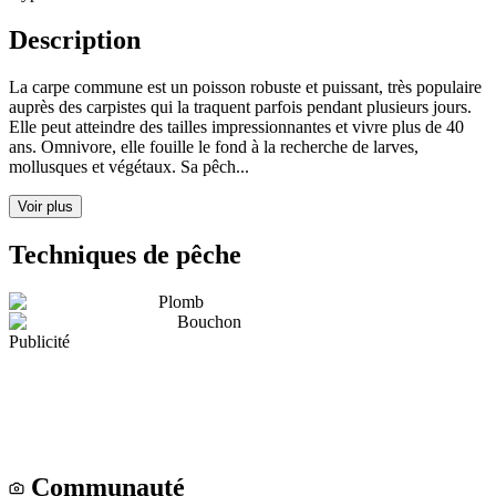
Description
La carpe commune est un poisson robuste et puissant, très populaire
auprès des carpistes qui la traquent parfois pendant plusieurs jours.
Elle peut atteindre des tailles impressionnantes et vivre plus de 40
ans. Omnivore, elle fouille le fond à la recherche de larves,
mollusques et végétaux. Sa pêch...
Voir plus
Techniques de pêche
Plomb
Bouchon
Publicité
Communauté