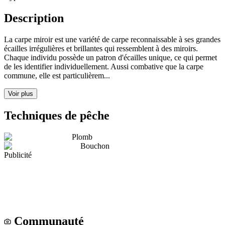
Description
La carpe miroir est une variété de carpe reconnaissable à ses grandes
écailles irrégulières et brillantes qui ressemblent à des miroirs.
Chaque individu possède un patron d'écailles unique, ce qui permet
de les identifier individuellement. Aussi combative que la carpe
commune, elle est particulièrem...
Voir plus
Techniques de pêche
Plomb
Bouchon
Publicité
Communauté