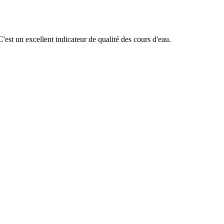
'est un excellent indicateur de qualité des cours d'eau.