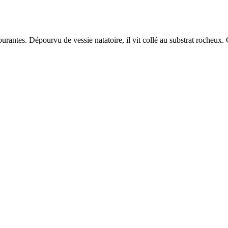
antes. Dépourvu de vessie natatoire, il vit collé au substrat rocheux. C