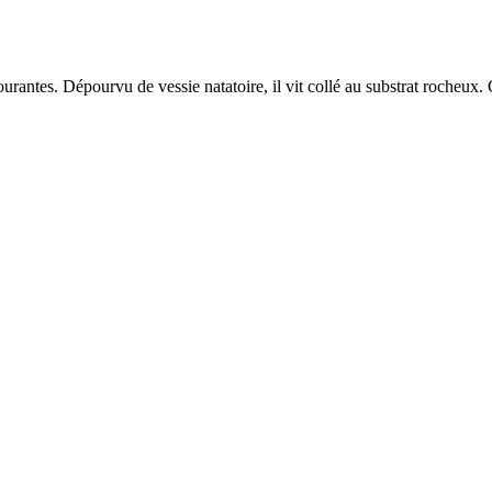
antes. Dépourvu de vessie natatoire, il vit collé au substrat rocheux. C