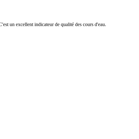
'est un excellent indicateur de qualité des cours d'eau.