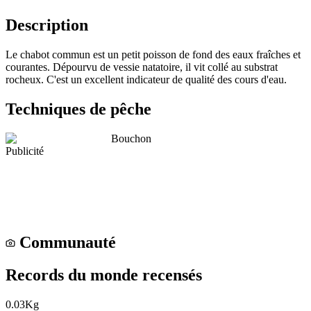
Description
Le chabot commun est un petit poisson de fond des eaux fraîches et
courantes. Dépourvu de vessie natatoire, il vit collé au substrat
rocheux. C'est un excellent indicateur de qualité des cours d'eau.
Techniques de pêche
Bouchon
Publicité
Communauté
Records du monde recensés
0.03
Kg