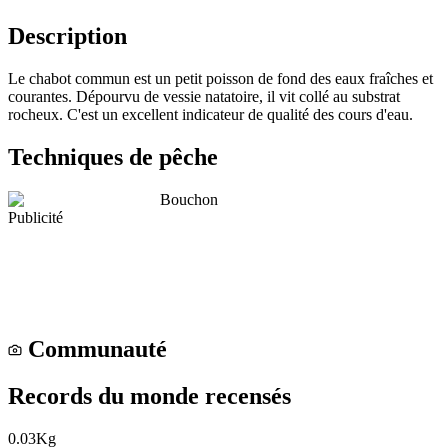
Description
Le chabot commun est un petit poisson de fond des eaux fraîches et
courantes. Dépourvu de vessie natatoire, il vit collé au substrat
rocheux. C'est un excellent indicateur de qualité des cours d'eau.
Techniques de pêche
Bouchon
Publicité
Communauté
Records du monde recensés
0.03
Kg