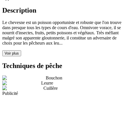
Description
Le chevesne est un poisson opportuniste et robuste que l'on trouve
dans presque tous les types de cours d'eau. Omnivore vorace, il se
nourrit d'insectes, fruits, petits poissons et végétaux. Très méfiant
malgré son apparente gloutonnerie, il constitue un adversaire de
choix pour les pêcheurs aux leu...
Voir plus
Techniques de pêche
Bouchon
Leurre
Cuillère
Publicité