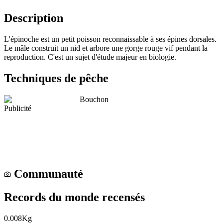
Description
L'épinoche est un petit poisson reconnaissable à ses épines dorsales.
Le mâle construit un nid et arbore une gorge rouge vif pendant la
reproduction. C'est un sujet d'étude majeur en biologie.
Techniques de pêche
Bouchon
Publicité
Communauté
Records du monde recensés
0.008
Kg