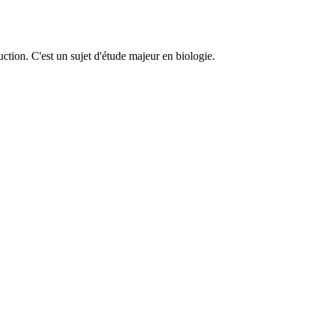
ction. C'est un sujet d'étude majeur en biologie.