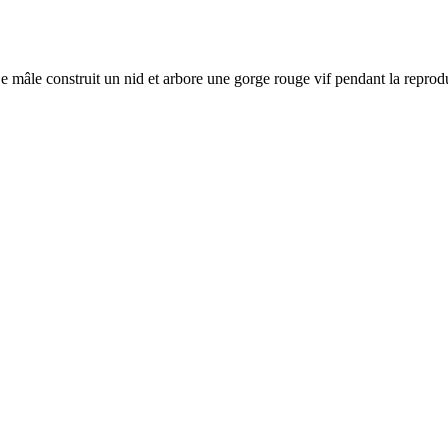
Le mâle construit un nid et arbore une gorge rouge vif pendant la reprodu