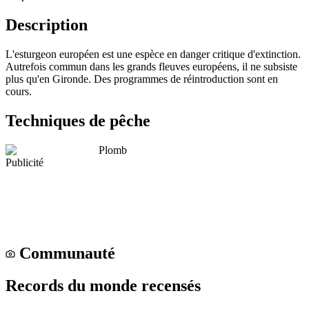
Description
L'esturgeon européen est une espèce en danger critique d'extinction.
Autrefois commun dans les grands fleuves européens, il ne subsiste
plus qu'en Gironde. Des programmes de réintroduction sont en
cours.
Techniques de pêche
Plomb
Publicité
Communauté
Records du monde recensés