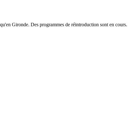
s qu'en Gironde. Des programmes de réintroduction sont en cours.