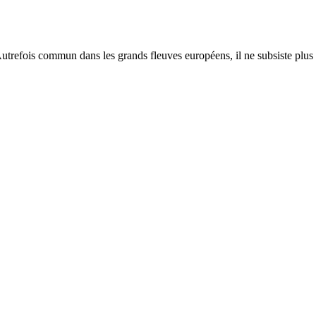
 Autrefois commun dans les grands fleuves européens, il ne subsiste plu