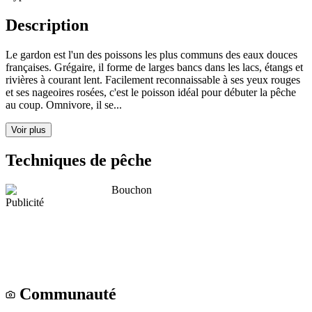
Description
Le gardon est l'un des poissons les plus communs des eaux douces
françaises. Grégaire, il forme de larges bancs dans les lacs, étangs et
rivières à courant lent. Facilement reconnaissable à ses yeux rouges
et ses nageoires rosées, c'est le poisson idéal pour débuter la pêche
au coup. Omnivore, il se...
Voir plus
Techniques de pêche
Bouchon
Publicité
Communauté