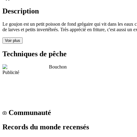
Description
Le goujon est un petit poisson de fond grégaire qui vit dans les eaux cl
de larves et petits invertébrés. Très apprécié en friture, c'est aussi un ex
Voir plus
Techniques de pêche
Bouchon
Publicité
Communauté
Records du monde recensés