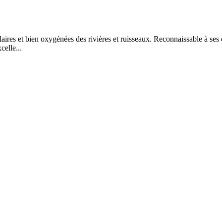
aires et bien oxygénées des rivières et ruisseaux. Reconnaissable à ses de
celle...