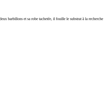
ux barbillons et sa robe tachetée, il fouille le substrat à la recherche