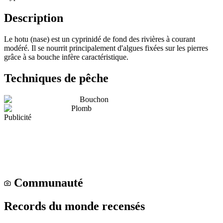
Description
Le hotu (nase) est un cyprinidé de fond des rivières à courant
modéré. Il se nourrit principalement d'algues fixées sur les pierres
grâce à sa bouche infère caractéristique.
Techniques de pêche
Bouchon
Plomb
Publicité
Communauté
Records du monde recensés