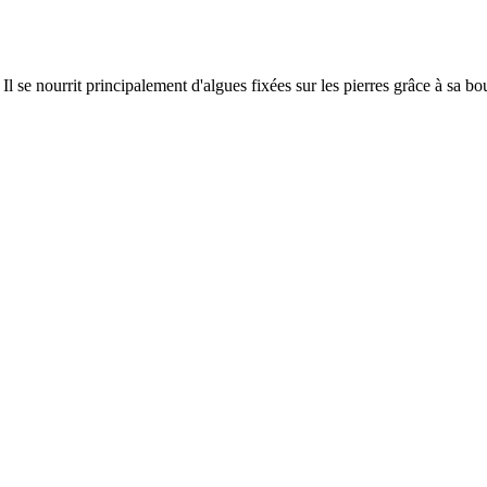
l se nourrit principalement d'algues fixées sur les pierres grâce à sa bou