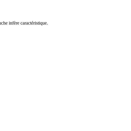
che infère caractéristique.