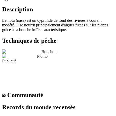
Description
Le hotu (nase) est un cyprinidé de fond des rivières à courant
modéré. Il se nourrit principalement d'algues fixées sur les pierres
grâce à sa bouche infère caractéristique.
Techniques de pêche
Bouchon
Plomb
Publicité
Communauté
Records du monde recensés