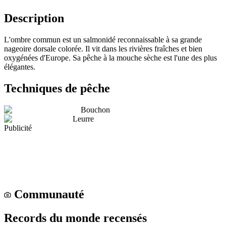
Description
L'ombre commun est un salmonidé reconnaissable à sa grande
nageoire dorsale colorée. Il vit dans les rivières fraîches et bien
oxygénées d'Europe. Sa pêche à la mouche sèche est l'une des plus
élégantes.
Techniques de pêche
Bouchon
Leurre
Publicité
Communauté
Records du monde recensés