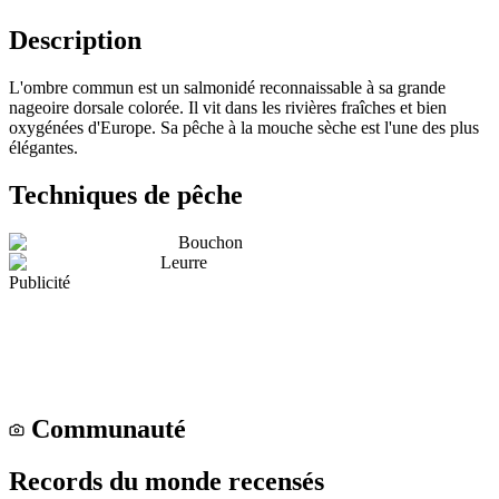
Description
L'ombre commun est un salmonidé reconnaissable à sa grande
nageoire dorsale colorée. Il vit dans les rivières fraîches et bien
oxygénées d'Europe. Sa pêche à la mouche sèche est l'une des plus
élégantes.
Techniques de pêche
Bouchon
Leurre
Publicité
Communauté
Records du monde recensés