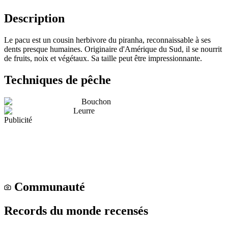
Description
Le pacu est un cousin herbivore du piranha, reconnaissable à ses
dents presque humaines. Originaire d'Amérique du Sud, il se nourrit
de fruits, noix et végétaux. Sa taille peut être impressionnante.
Techniques de pêche
Bouchon
Leurre
Publicité
Communauté
Records du monde recensés