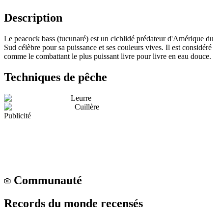
Description
Le peacock bass (tucunaré) est un cichlidé prédateur d'Amérique du
Sud célèbre pour sa puissance et ses couleurs vives. Il est considéré
comme le combattant le plus puissant livre pour livre en eau douce.
Techniques de pêche
Leurre
Cuillère
Publicité
Communauté
Records du monde recensés