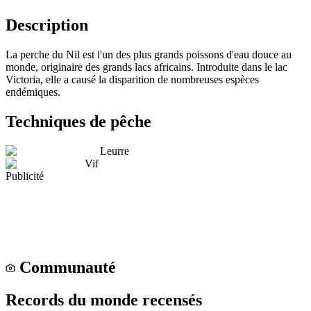
Description
La perche du Nil est l'un des plus grands poissons d'eau douce au
monde, originaire des grands lacs africains. Introduite dans le lac
Victoria, elle a causé la disparition de nombreuses espèces
endémiques.
Techniques de pêche
Leurre
Vif
Publicité
Communauté
Records du monde recensés