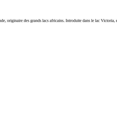
e, originaire des grands lacs africains. Introduite dans le lac Victoria