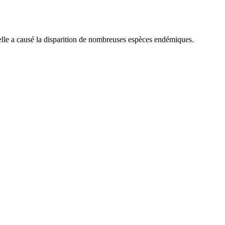
, elle a causé la disparition de nombreuses espèces endémiques.