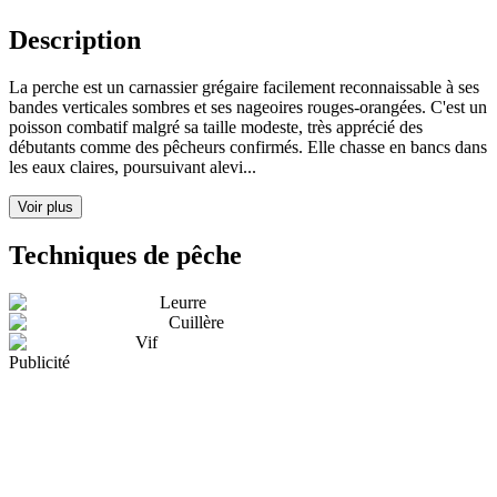
Description
La perche est un carnassier grégaire facilement reconnaissable à ses
bandes verticales sombres et ses nageoires rouges-orangées. C'est un
poisson combatif malgré sa taille modeste, très apprécié des
débutants comme des pêcheurs confirmés. Elle chasse en bancs dans
les eaux claires, poursuivant alevi...
Voir plus
Techniques de pêche
Leurre
Cuillère
Vif
Publicité