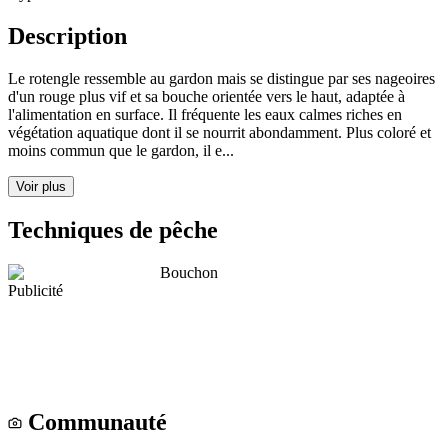
Description
Le rotengle ressemble au gardon mais se distingue par ses nageoires
d'un rouge plus vif et sa bouche orientée vers le haut, adaptée à
l'alimentation en surface. Il fréquente les eaux calmes riches en
végétation aquatique dont il se nourrit abondamment. Plus coloré et
moins commun que le gardon, il e...
Voir plus
Techniques de pêche
Bouchon
Publicité
Communauté