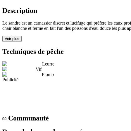
Description
Le sandre est un carnassier discret et lucifuge qui préfère les eaux pro
chair blanche et ferme en fait l'un des poissons d'eau douce les plus ap
Voir plus
Techniques de pêche
Leurre
Vif
Plomb
Publicité
Communauté