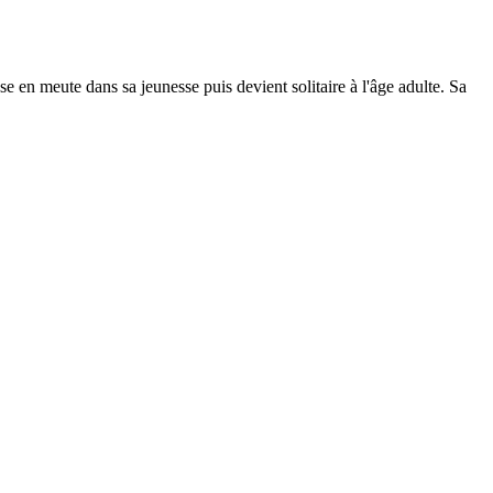
sse en meute dans sa jeunesse puis devient solitaire à l'âge adulte. Sa