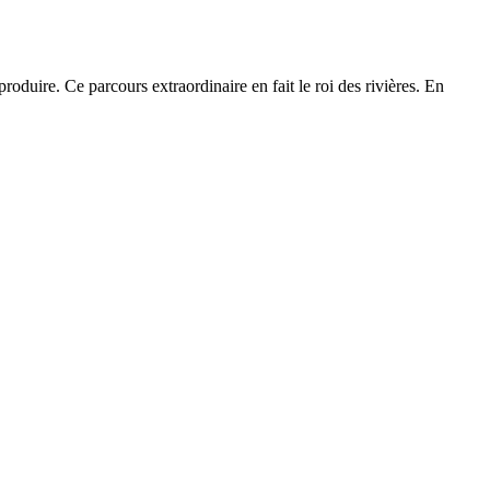
oduire. Ce parcours extraordinaire en fait le roi des rivières. En