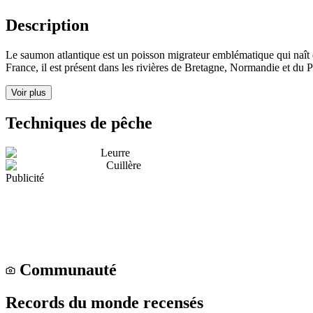
Description
Le saumon atlantique est un poisson migrateur emblématique qui naît en 
France, il est présent dans les rivières de Bretagne, Normandie et du 
Voir plus
Techniques de pêche
Leurre
Cuillère
Publicité
Communauté
Records du monde recensés