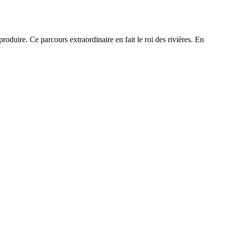
oduire. Ce parcours extraordinaire en fait le roi des rivières. En