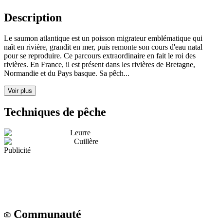
Description
Le saumon atlantique est un poisson migrateur emblématique qui
naît en rivière, grandit en mer, puis remonte son cours d'eau natal
pour se reproduire. Ce parcours extraordinaire en fait le roi des
rivières. En France, il est présent dans les rivières de Bretagne,
Normandie et du Pays basque. Sa pêch...
Voir plus
Techniques de pêche
Leurre
Cuillère
Publicité
Communauté