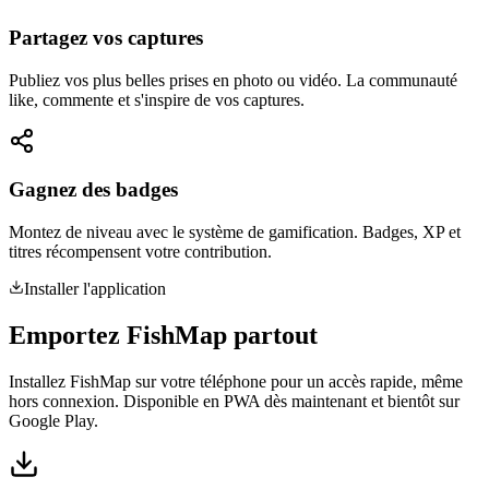
Partagez vos captures
Publiez vos plus belles prises en photo ou vidéo. La communauté
like, commente et s'inspire de vos captures.
Gagnez des badges
Montez de niveau avec le système de gamification. Badges, XP et
titres récompensent votre contribution.
Installer l'application
Emportez FishMap
partout
Installez FishMap sur votre téléphone pour un accès rapide, même
hors connexion. Disponible en PWA dès maintenant et bientôt sur
Google Play.