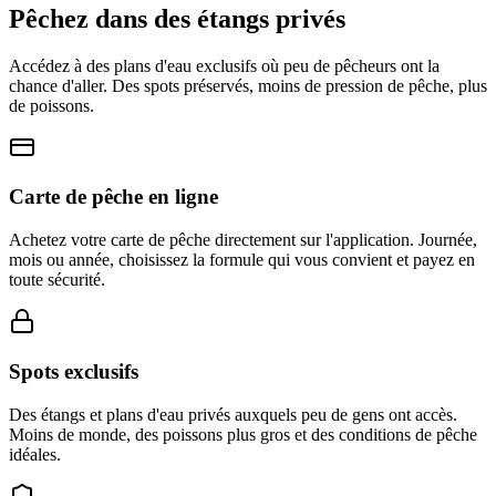
Pêchez dans des
étangs privés
Accédez à des plans d'eau exclusifs où peu de pêcheurs ont la
chance d'aller. Des spots préservés, moins de pression de pêche, plus
de poissons.
Carte de pêche en ligne
Achetez votre carte de pêche directement sur l'application. Journée,
mois ou année, choisissez la formule qui vous convient et payez en
toute sécurité.
Spots exclusifs
Des étangs et plans d'eau privés auxquels peu de gens ont accès.
Moins de monde, des poissons plus gros et des conditions de pêche
idéales.