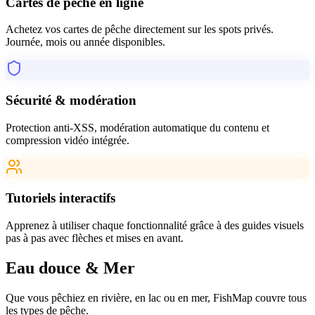
Cartes de pêche en ligne
Achetez vos cartes de pêche directement sur les spots privés.
Journée, mois ou année disponibles.
Sécurité & modération
Protection anti-XSS, modération automatique du contenu et
compression vidéo intégrée.
Tutoriels interactifs
Apprenez à utiliser chaque fonctionnalité grâce à des guides visuels
pas à pas avec flèches et mises en avant.
Eau douce
&
Mer
Que vous pêchiez en rivière, en lac ou en mer, FishMap couvre tous
les types de pêche.