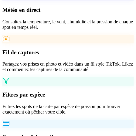
Météo en direct
Consultez la température, le vent, l'humidité et la pression de chaque
spot en temps réel.
Fil de captures
Partagez vos prises en photo et vidéo dans un fil style TikTok. Likez
et commentez les captures de la communauté.
Filtres par espèce
Filtrez les spots de la carte par espèce de poisson pour trouver
exactement où pêcher votre cible.