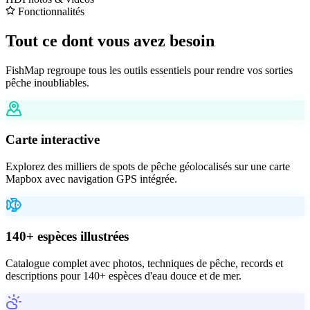
Fonctionnalités
Tout ce dont vous avez
besoin
FishMap regroupe tous les outils essentiels pour rendre vos sorties
pêche inoubliables.
Carte interactive
Explorez des milliers de spots de pêche géolocalisés sur une carte
Mapbox avec navigation GPS intégrée.
140+ espèces illustrées
Catalogue complet avec photos, techniques de pêche, records et
descriptions pour 140+ espèces d'eau douce et de mer.