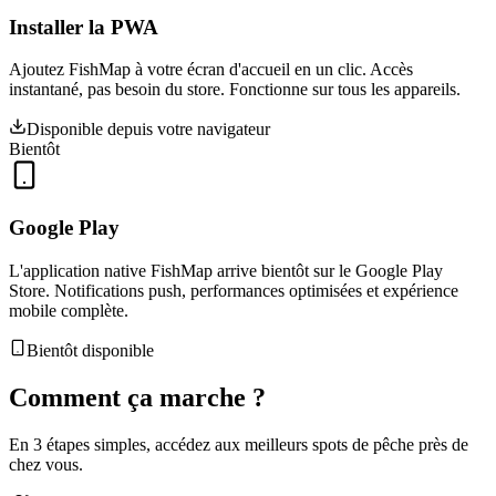
Installer la PWA
Ajoutez FishMap à votre écran d'accueil en un clic. Accès
instantané, pas besoin du store. Fonctionne sur tous les appareils.
Disponible depuis votre navigateur
Bientôt
Google Play
L'application native FishMap arrive bientôt sur le Google Play
Store. Notifications push, performances optimisées et expérience
mobile complète.
Bientôt disponible
Comment ça
marche
?
En 3 étapes simples, accédez aux meilleurs spots de pêche près de
chez vous.