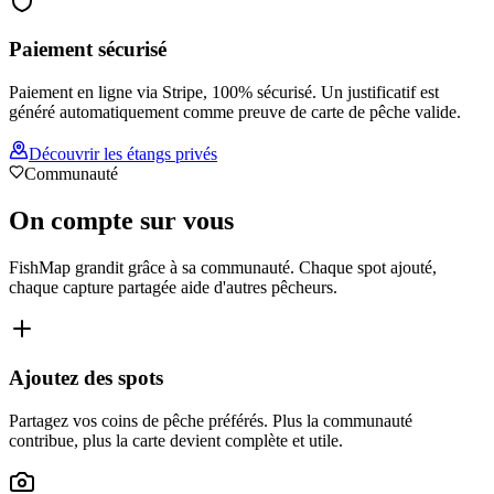
Paiement sécurisé
Paiement en ligne via Stripe, 100% sécurisé. Un justificatif est
généré automatiquement comme preuve de carte de pêche valide.
Découvrir les étangs privés
Communauté
On compte sur
vous
FishMap grandit grâce à sa communauté. Chaque spot ajouté,
chaque capture partagée aide d'autres pêcheurs.
Ajoutez des spots
Partagez vos coins de pêche préférés. Plus la communauté
contribue, plus la carte devient complète et utile.