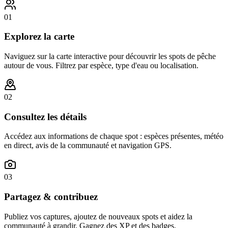
01
Explorez la carte
Naviguez sur la carte interactive pour découvrir les spots de pêche
autour de vous. Filtrez par espèce, type d'eau ou localisation.
02
Consultez les détails
Accédez aux informations de chaque spot : espèces présentes, météo
en direct, avis de la communauté et navigation GPS.
03
Partagez & contribuez
Publiez vos captures, ajoutez de nouveaux spots et aidez la
communauté à grandir. Gagnez des XP et des badges.