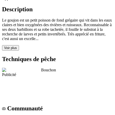
Description
Le goujon est un petit poisson de fond grégaire qui vit dans les eaux
claires et bien oxygénées des rivières et ruisseaux. Reconnaissable à
ses deux barbillons et sa robe tachetée, il fouille le substrat à la
recherche de larves et petits invertébrés. Très apprécié en friture,
c'est aussi un excelle...
Voir plus
Techniques de pêche
Bouchon
Publicité
Communauté