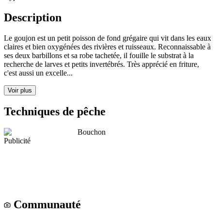
Description
Le goujon est un petit poisson de fond grégaire qui vit dans les eaux
claires et bien oxygénées des rivières et ruisseaux. Reconnaissable à
ses deux barbillons et sa robe tachetée, il fouille le substrat à la
recherche de larves et petits invertébrés. Très apprécié en friture,
c'est aussi un excelle...
Voir plus
Techniques de pêche
Bouchon
Publicité
Communauté