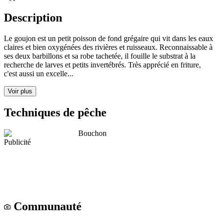
Description
Le goujon est un petit poisson de fond grégaire qui vit dans les eaux
claires et bien oxygénées des rivières et ruisseaux. Reconnaissable à
ses deux barbillons et sa robe tachetée, il fouille le substrat à la
recherche de larves et petits invertébrés. Très apprécié en friture,
c'est aussi un excelle...
Voir plus
Techniques de pêche
Bouchon
Publicité
Communauté